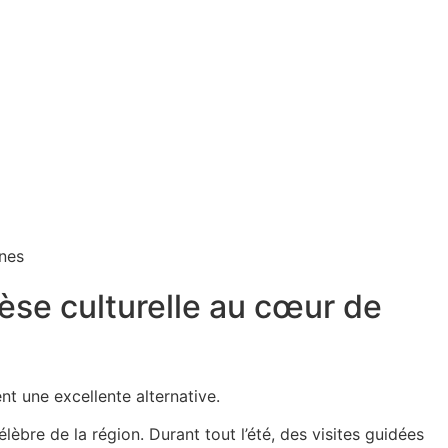
thèse culturelle au cœur de
nt une excellente alternative.
élèbre de la région. Durant tout l’été, des visites guidées