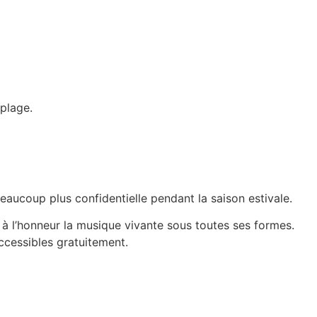
 plage.
eaucoup plus confidentielle pendant la saison estivale.
t à l’honneur la musique vivante sous toutes ses formes.
accessibles gratuitement.