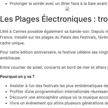
Prolonger la soirée avec un dîner face à la baie avant
Les Plages Électroniques : tro
L’été à Cannes possède également sa bande-son. Depuis v
France. Installé sur les plages du Palais des Festivals, l’
cadre unique.
Pour cette édition anniversaire, le festival célèbre ses vin
ambitieuse.
Entre coucher de soleil, concerts en bord de mer et afters 
Pourquoi on y va ?
Assister à l’un des festivals les plus emblématiques de
Profiter d’une programmation internationale réunissant
Découvrir une atmosphère unique où la musique accom
Vivre un événement qui attire plusieurs générations de f