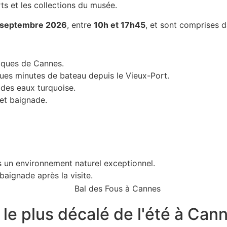
ts et les collections du musée.
0 septembre 2026
, entre
10h et 17h45
, et sont comprises d
tiques de Cannes.
lques minutes de bateau depuis le Vieux-Port.
 des eaux turquoise.
 et baignade.
s un environnement naturel exceptionnel.
baignade après la visite.
 le plus décalé de l'été à Can