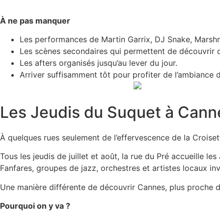
À ne pas manquer
Les performances de Martin Garrix, DJ Snake, Marshm
Les scènes secondaires qui permettent de découvrir d
Les afters organisés jusqu’au lever du jour.
Arriver suffisamment tôt pour profiter de l’ambiance d
Les Jeudis du Suquet à Cann
À quelques rues seulement de l’effervescence de la Croiset
Tous les jeudis de juillet et août, la rue du Pré accueille les
Fanfares, groupes de jazz, orchestres et artistes locaux inv
Une manière différente de découvrir Cannes, plus proche d
Pourquoi on y va ?