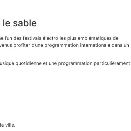
 le sable
l’un des festivals électro les plus emblématiques de
s venus profiter d’une programmation internationale dans un
usique quotidienne et une programmation particulièrement
.
a ville.