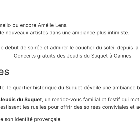
ello ou encore Amélie Lens.
e nouveaux artistes dans une ambiance plus intimiste.
e début de soirée et admirer le coucher du soleil depuis la
es
te, le quartier historique du Suquet dévoile une ambiance b
Jeudis du Suquet
, un rendez-vous familial et festif qui me
estissent les ruelles pour offrir des soirées conviviales et 
e son identité provençale.