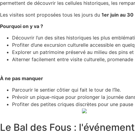
permettent de découvrir les cellules historiques, les rempar
Les visites sont proposées tous les jours du
1er juin au 3
Pourquoi on y va ?
Découvrir l’un des sites historiques les plus embléma
Profiter d’une excursion culturelle accessible en que
Explorer un patrimoine préservé au milieu des pins et
Alterner facilement entre visite culturelle, promenade
À ne pas manquer
Parcourir le sentier côtier qui fait le tour de l’île.
Prévoir un pique-nique pour prolonger la journée dan
Profiter des petites criques discrètes pour une pause 
Le Bal des Fous : l'événement