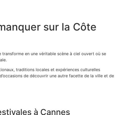
manquer sur la Côte
e transforme en une véritable scène à ciel ouvert où se
ale.
onaux, traditions locales et expériences culturelles
’occasions de découvrir une autre facette de la ville et de
 estivales à Cannes