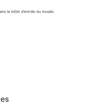
ans le billet d’entrée du musée.
nes