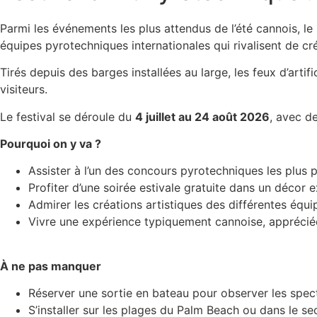
Parmi les événements les plus attendus de l’été cannois, le
équipes pyrotechniques internationales qui rivalisent de cré
Tirés depuis des barges installées au large, les feux d’art
visiteurs.
Le festival se déroule du
4 juillet au 24 août 2026
, avec d
Pourquoi on y va ?
Assister à l’un des concours pyrotechniques les plus 
Profiter d’une soirée estivale gratuite dans un décor 
Admirer les créations artistiques des différentes équi
Vivre une expérience typiquement cannoise, apprécié
À ne pas manquer
Réserver une sortie en bateau pour observer les spec
S’installer sur les plages du Palm Beach ou dans le sec