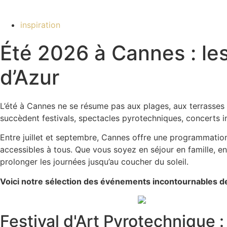
inspiration
Été 2026 à Cannes : le
d’Azur
L’été à Cannes ne se résume pas aux plages, aux terrasses e
succèdent festivals, spectacles pyrotechniques, concerts in
Entre juillet et septembre, Cannes offre une programmation
accessibles à tous. Que vous soyez en séjour en famille, en
prolonger les journées jusqu’au coucher du soleil.
Voici notre sélection des événements incontournables de
Festival d'Art Pyrotechnique 