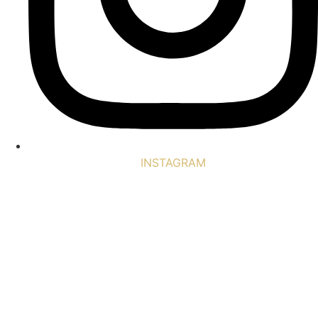
INSTAGRAM