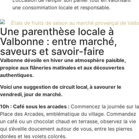
L’occasion de remplir son panier tout en valorisant
une consommation locale et responsable.
Une parenthèse locale à
Valbonne : entre marché,
saveurs et savoir-faire
Valbonne dévoile en hiver une atmosphère paisible,
propice aux flâneries matinales et aux découvertes
authentiques.
Voici une suggestion de circuit local, à savourer le
vendredi, jour de marché.
10h : Café sous les arcades :
Commencez la journée sur la
Place des Arcades, emblématique du village. Commandez
un café ou un chocolat chaud en terrasse, observez la vie
qui s’éveille doucement autour de vous, entre les pierres
dorées et les volets colorés.