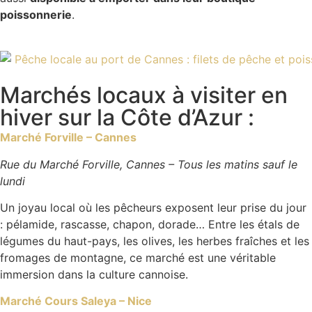
poissonnerie
.
Marchés locaux à visiter en
hiver sur la Côte d’Azur :
Marché Forville – Cannes
Rue du Marché Forville, Cannes –
Tous les matins sauf le
lundi
Un joyau local où les pêcheurs exposent leur prise du jour
: pélamide, rascasse, chapon, dorade… Entre les étals de
légumes du haut-pays, les olives, les herbes fraîches et les
fromages de montagne, ce marché est une véritable
immersion dans la culture cannoise.
Marché Cours Saleya – Nice