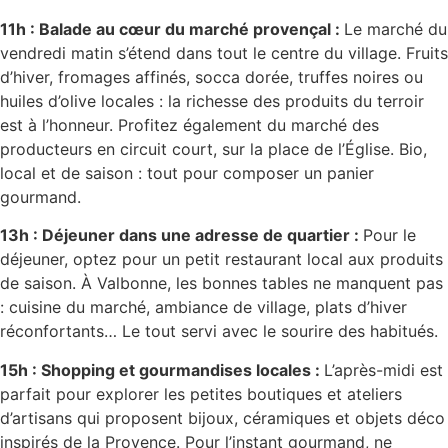
11h : Balade au cœur du marché provençal :
Le marché du
vendredi matin s’étend dans tout le centre du village. Fruits
d’hiver, fromages affinés, socca dorée, truffes noires ou
huiles d’olive locales : la richesse des produits du terroir
est à l’honneur. Profitez également du marché des
producteurs en circuit court, sur la place de l’Église. Bio,
local et de saison : tout pour composer un panier
gourmand.
13h : Déjeuner dans une adresse de quartier :
Pour le
déjeuner, optez pour un petit restaurant local aux produits
de saison. À Valbonne, les bonnes tables ne manquent pas
: cuisine du marché, ambiance de village, plats d’hiver
réconfortants… Le tout servi avec le sourire des habitués.
15h : Shopping et gourmandises locales :
L’après-midi est
parfait pour explorer les petites boutiques et ateliers
d’artisans qui proposent bijoux, céramiques et objets déco
inspirés de la Provence. Pour l’instant gourmand, ne