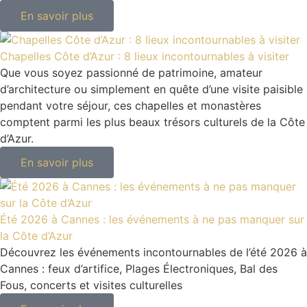
En savoir plus
Chapelles Côte d’Azur : 8 lieux incontournables à visiter
Que vous soyez passionné de patrimoine, amateur
d’architecture ou simplement en quête d’une visite paisible
pendant votre séjour, ces chapelles et monastères
comptent parmi les plus beaux trésors culturels de la Côte
d’Azur.
En savoir plus
Été 2026 à Cannes : les événements à ne pas manquer sur
la Côte d’Azur
Découvrez les événements incontournables de l’été 2026 à
Cannes : feux d’artifice, Plages Électroniques, Bal des
Fous, concerts et visites culturelles