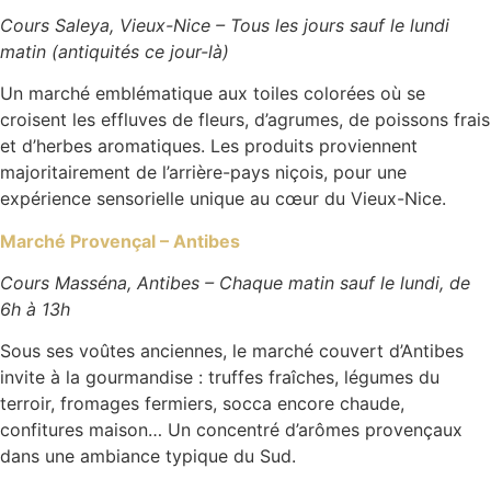
Cours Saleya, Vieux-Nice –
Tous les jours sauf le lundi
matin (antiquités ce jour-là)
Un marché emblématique aux toiles colorées où se
croisent les effluves de fleurs, d’agrumes, de poissons frais
et d’herbes aromatiques. Les produits proviennent
majoritairement de l’arrière-pays niçois, pour une
expérience sensorielle unique au cœur du Vieux-Nice.
Marché Provençal – Antibes
Cours Masséna, Antibes –
Chaque matin sauf le lundi, de
6h à 13h
Sous ses voûtes anciennes, le marché couvert d’Antibes
invite à la gourmandise : truffes fraîches, légumes du
terroir, fromages fermiers, socca encore chaude,
confitures maison… Un concentré d’arômes provençaux
dans une ambiance typique du Sud.