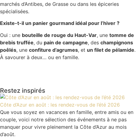
marchés d’Antibes, de Grasse ou dans les épiceries
spécialisées.
Existe-t-il un panier gourmand idéal pour l’hiver ?
Oui : une
bouteille de rouge du Haut-Var
, une
tomme de
brebis truffée
, du
pain de campagne
, des
champignons
poêlés
, une
confiture d’agrumes
, et
un filet de pélamide
.
À savourer à deux… ou en famille.
Restez inspirés
Côte d’Azur en août : les rendez-vous de l’été 2026
Que vous soyez en vacances en famille, entre amis ou en
couple, voici notre sélection des événements à ne pas
manquer pour vivre pleinement la Côte d’Azur au mois
d’août.