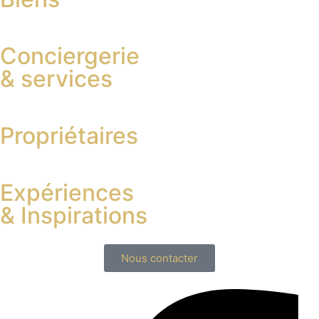
Conciergerie
& services
Propriétaires
Expériences
& Inspirations
Nous contacter