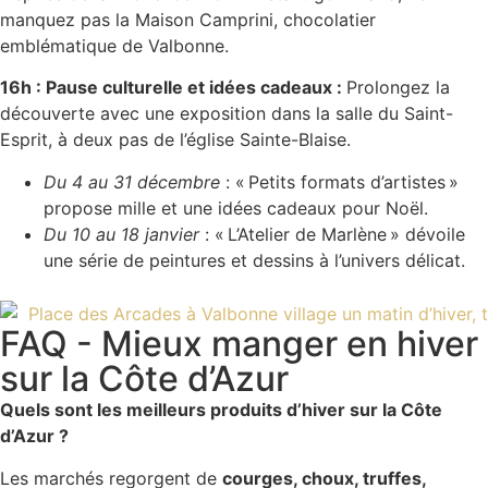
manquez pas la Maison Camprini, chocolatier
emblématique de Valbonne.
16h : Pause culturelle et idées cadeaux :
Prolongez la
découverte avec une exposition dans la salle du Saint-
Esprit, à deux pas de l’église Sainte-Blaise.
Du 4 au 31 décembre
: « Petits formats d’artistes »
propose mille et une idées cadeaux pour Noël.
Du 10 au 18 janvier
: « L’Atelier de Marlène » dévoile
une série de peintures et dessins à l’univers délicat.
FAQ - Mieux manger en hiver
sur la Côte d’Azur
Quels sont les meilleurs produits d’hiver sur la Côte
d’Azur ?
Les marchés regorgent de
courges, choux, truffes,