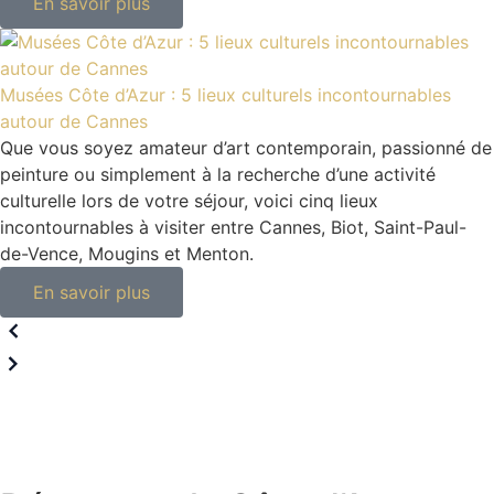
En savoir plus
Musées Côte d’Azur : 5 lieux culturels incontournables
autour de Cannes
Que vous soyez amateur d’art contemporain, passionné de
peinture ou simplement à la recherche d’une activité
culturelle lors de votre séjour, voici cinq lieux
incontournables à visiter entre Cannes, Biot, Saint-Paul-
de-Vence, Mougins et Menton.
En savoir plus