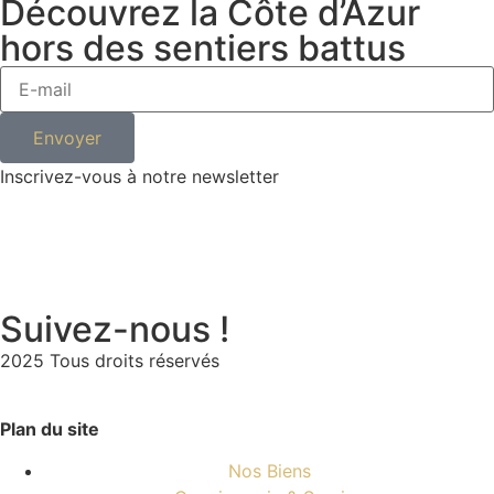
Découvrez la Côte d’Azur
hors des sentiers battus
Envoyer
Inscrivez-vous à notre newsletter
Suivez-nous !
2025 Tous droits réservés
Plan du site
Nos Biens