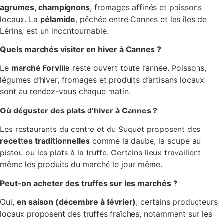
agrumes, champignons
, fromages affinés et poissons
locaux. La
pélamide
, pêchée entre Cannes et les îles de
Lérins, est un incontournable.
Quels marchés visiter en hiver à Cannes ?
Le
marché Forville
reste ouvert toute l’année. Poissons,
légumes d’hiver, fromages et produits d’artisans locaux
sont au rendez-vous chaque matin.
Où déguster des plats d’hiver à Cannes ?
Les restaurants du centre et du Suquet proposent des
recettes traditionnelles
comme la daube, la soupe au
pistou ou les plats à la truffe. Certains lieux travaillent
même les produits du marché le jour même.
Peut-on acheter des truffes sur les marchés ?
Oui,
en saison (décembre à février)
, certains producteurs
locaux proposent des truffes fraîches, notamment sur les